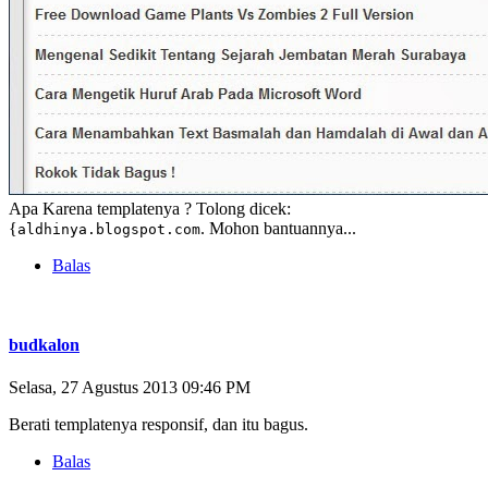
Apa Karena templatenya ? Tolong dicek:
{
. Mohon bantuannya...
aldhinya.blogspot.com
Balas
budkalon
Selasa, 27 Agustus 2013 09:46 PM
Berati templatenya responsif, dan itu bagus.
Balas