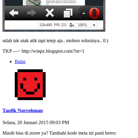
udah tak utak atik tapi tetep aja.. mohon solusinya.. 0:)
TKP ---> http://winpz.blogspot.com/?m=1
Balas
Taufik Nurrohman
Selasa, 20 Januari 2015 09:03 PM
Masih bisa di
zoom
ya? Tambahi kode meta ini pasti beres: