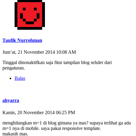
Taufik Nurrohman
Jum’at, 21 November 2014 10:08 AM
Tinggal dinonaktifkan saja fitur tampilan blog seluler dari
pengaturan.
Balas
ahyarra
Kamis, 20 November 2014 06:25 PM
menghilangkan m=1 di blog gimana ya mas? supaya terlihat ga ada
m=1 nya di mobile. saya pakai responsive template.
makasih mas.