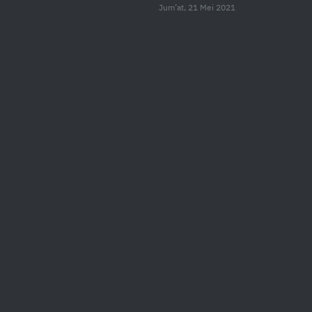
Jum’at, 21 Mei 2021