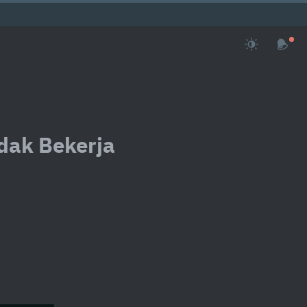
idak Bekerja