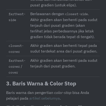
pusat gradien (untuk elips).
Berlawanan dengan
.
farthest-
closest-side
Akhir gradien akan berhenti pada sudut
side
terjauh dari pusat gradien (akan
terlihat jelas perbedaannya jika letak
gradien tidak berada tepat di tengah).
Akhir gradien akan berhenti tepat pada
closest-
sudut terdekat area dari pusat gradien.
corner
Akhir gradien akan bernenti pada sudut
farthest-
terjauh dari pusat gradien.
/
corner
cover
3. Baris Warna & Color Stop
Baris warna dan pengertian
color-stop
bisa Anda
pelajari pada
artikel sebelumya
.