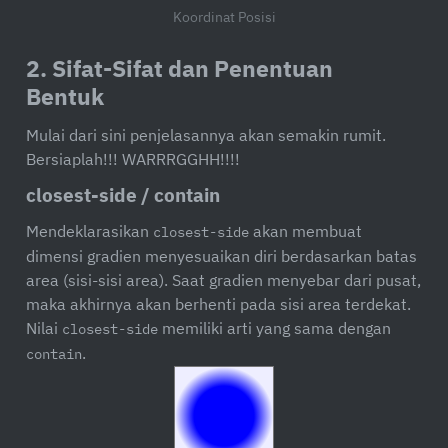
Koordinat Posisi
2. Sifat-Sifat dan Penentuan
Bentuk
Mulai dari sini penjelasannya akan semakin rumit.
Bersiaplah!!! WARRRGGHH!!!!
closest-side / contain
Mendeklarasikan
akan membuat
closest-side
dimensi gradien menyesuaikan diri berdasarkan batas
area (sisi-sisi area). Saat gradien menyebar dari pusat,
maka akhirnya akan berhenti pada sisi area terdekat.
Nilai
memiliki arti yang sama dengan
closest-side
.
contain