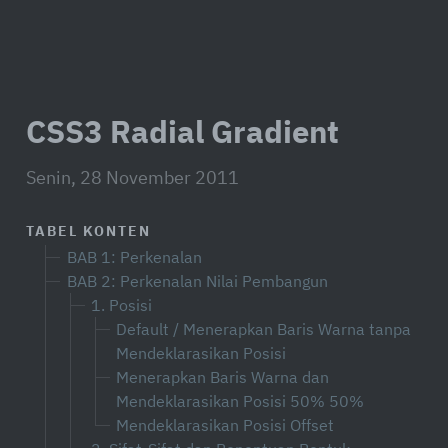
CSS3 Radial Gradient
Senin, 28 November 2011
TABEL KONTEN
BAB 1: Perkenalan
BAB 2: Perkenalan Nilai Pembangun
1. Posisi
Default / Menerapkan Baris Warna tanpa
Mendeklarasikan Posisi
Menerapkan Baris Warna dan
Mendeklarasikan Posisi 50% 50%
Mendeklarasikan Posisi Offset