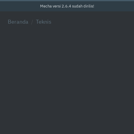
Mecha versi 2.6.4 sudah dirilis!
Beranda
Teknis