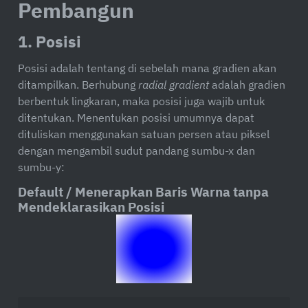
Pembangun
1. Posisi
Posisi adalah tentang di sebelah mana gradien akan
ditampilkan. Berhubung
radial gradient
adalah gradien
berbentuk lingkaran, maka posisi juga wajib untuk
ditentukan. Menentukan posisi umumnya dapat
dituliskan menggunakan satuan persen atau piksel
dengan mengambil sudut pandang sumbu-x dan
sumbu-y:
Default / Menerapkan Baris Warna tanpa
Mendeklarasikan Posisi