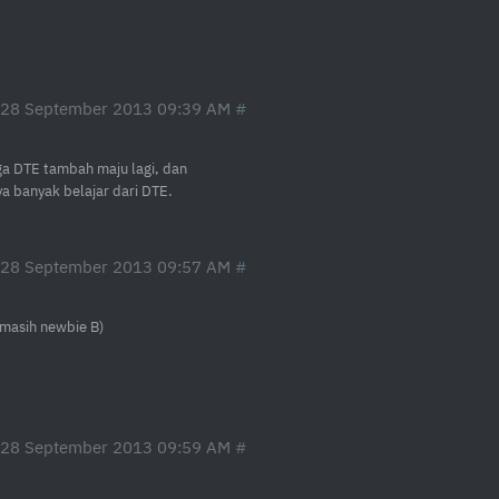
 28 September 2013 09:39 AM
a DTE tambah maju lagi, dan
ya banyak belajar dari DTE.
 28 September 2013 09:57 AM
 masih newbie B)
 28 September 2013 09:59 AM