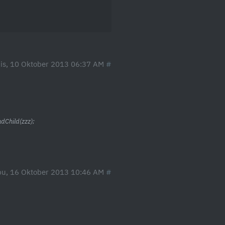
is, 10 Oktober 2013 06:37 AM
Child(zzz);
u, 16 Oktober 2013 10:46 AM