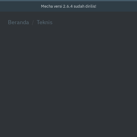
Mecha versi 2.6.4 sudah dirilis!
Beranda
Teknis