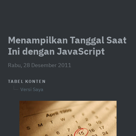
Menampilkan Tanggal Saat
Ini dengan JavaScript
Rabu, 28 Desember 2011
TABEL KONTEN
Versi Saya