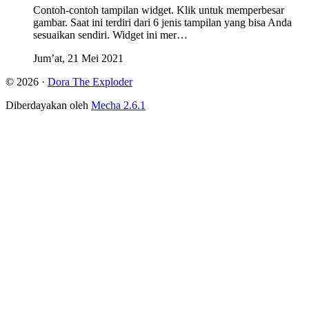
Contoh-contoh tampilan widget. Klik untuk memperbesar
gambar. Saat ini terdiri dari 6 jenis tampilan yang bisa Anda
sesuaikan sendiri. Widget ini mer…
Jum’at, 21 Mei 2021
© 2026 ·
Dora The Exploder
Diberdayakan oleh
Mecha 2.6.1