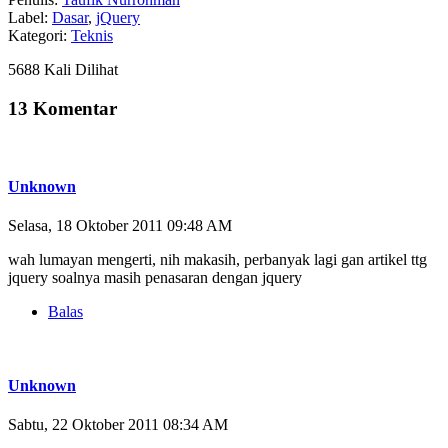
Label:
Dasar
,
jQuery
Kategori:
Teknis
5688 Kali Dilihat
13 Komentar
Unknown
Selasa, 18 Oktober 2011 09:48 AM
wah lumayan mengerti, nih makasih, perbanyak lagi gan artikel ttg
jquery soalnya masih penasaran dengan jquery
Balas
Unknown
Sabtu, 22 Oktober 2011 08:34 AM