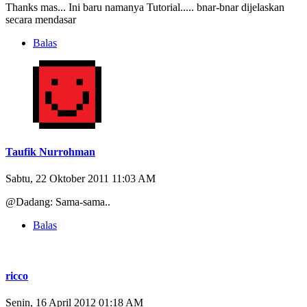
Thanks mas... Ini baru namanya Tutorial..... bnar-bnar dijelaskan
secara mendasar
Balas
Taufik Nurrohman
Sabtu, 22 Oktober 2011 11:03 AM
@Dadang: Sama-sama..
Balas
ricco
Senin, 16 April 2012 01:18 AM