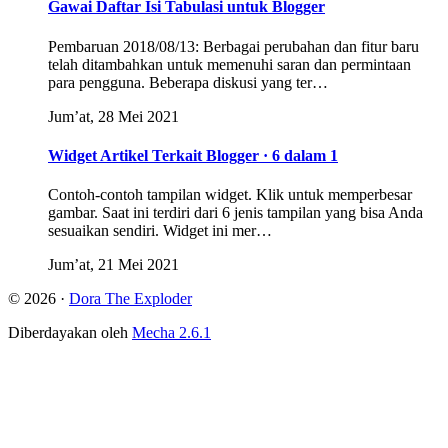
Gawai Daftar Isi Tabulasi untuk Blogger
Pembaruan 2018/08/13: Berbagai perubahan dan fitur baru
telah ditambahkan untuk memenuhi saran dan permintaan
para pengguna. Beberapa diskusi yang ter…
Jum’at, 28 Mei 2021
Widget Artikel Terkait Blogger · 6 dalam 1
Contoh-contoh tampilan widget. Klik untuk memperbesar
gambar. Saat ini terdiri dari 6 jenis tampilan yang bisa Anda
sesuaikan sendiri. Widget ini mer…
Jum’at, 21 Mei 2021
© 2026 ·
Dora The Exploder
Diberdayakan oleh
Mecha 2.6.1