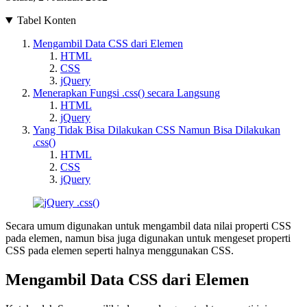
Tabel Konten
Mengambil Data CSS dari Elemen
HTML
CSS
jQuery
Menerapkan Fungsi .css() secara Langsung
HTML
jQuery
Yang Tidak Bisa Dilakukan CSS Namun Bisa Dilakukan
.css()
HTML
CSS
jQuery
Secara umum digunakan untuk mengambil data nilai properti CSS
pada elemen, namun bisa juga digunakan untuk mengeset properti
CSS pada elemen seperti halnya menggunakan CSS.
Mengambil Data CSS dari Elemen