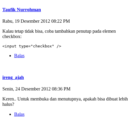
Taufik Nurrohman
Rabu, 19 Desember 2012 08:22 PM
Kalau tetap tidak bisa, coba tambahkan penutup pada elemen
checkbox:
<input type="checkbox" />
Balas
ireng_ajah
Senin, 24 Desember 2012 08:36 PM
Keren.. Untuk membuka dan menutupnya, apakah bisa dibuat lebih
halus?
Balas