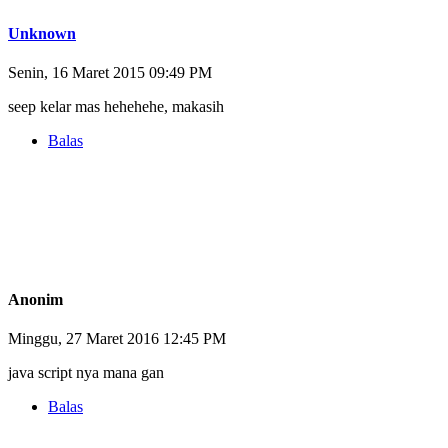
Unknown
Senin, 16 Maret 2015 09:49 PM
seep kelar mas hehehehe, makasih
Balas
Anonim
Minggu, 27 Maret 2016 12:45 PM
java script nya mana gan
Balas