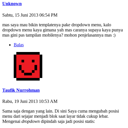
Unknown
Sabtu, 15 Juni 2013 06:54 PM
mas saya mau bikin templatenya pake dropdown menu, kalo
dropdown menu kaya gimana yah mas caranya supaya kaya punya
mas gini pas tampilan mobilenya? mohon penjelasannya mas :)
Balas
Taufik Nurrohman
Rabu, 19 Juni 2013 10:53 AM
Sama saja dengan yang lain. Di sini Saya cuma mengubah posisi
menu dari sejajar menjadi blok saat layar tidak cukup lebar.
Mengenai
dropdown
dipindah saja jadi posisi statis: