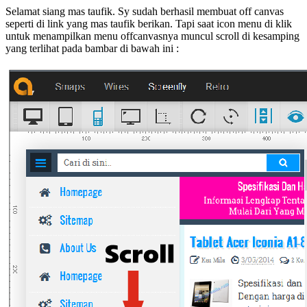
Selamat siang mas taufik. Sy sudah berhasil membuat off canvas
seperti di link yang mas taufik berikan. Tapi saat icon menu di klik
untuk menampilkan menu offcanvasnya muncul scroll di kesamping
yang terlihat pada bambar di bawah ini :