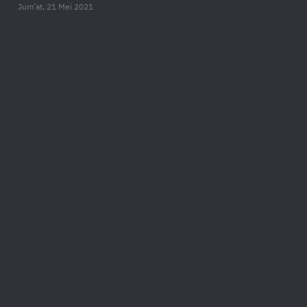
Jum’at, 21 Mei 2021