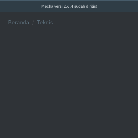
Mecha versi 2.6.4 sudah dirilis!
Beranda
Teknis