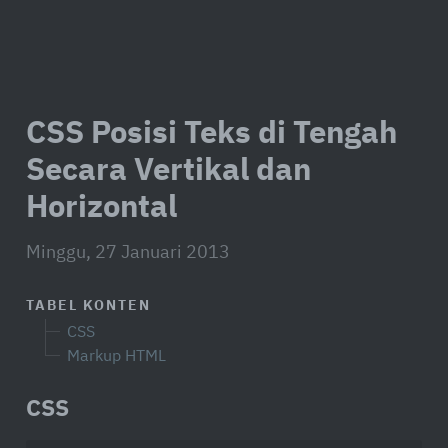
CSS Posisi Teks di Tengah
Secara Vertikal dan
Horizontal
Minggu, 27 Januari 2013
TABEL KONTEN
CSS
Markup HTML
CSS