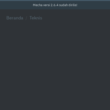
Mecha versi 2.6.4 sudah dirilis!
Beranda
Teknis