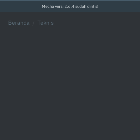
Mecha versi 2.6.4 sudah dirilis!
Beranda
Teknis