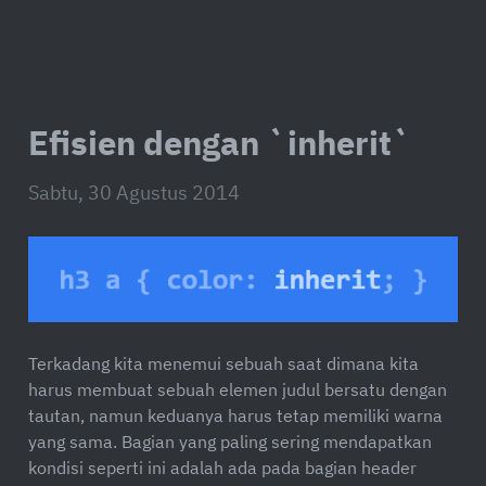
Efisien dengan `inherit`
Sabtu, 30 Agustus 2014
Terkadang kita menemui sebuah saat dimana kita
harus membuat sebuah elemen judul bersatu dengan
tautan, namun keduanya harus tetap memiliki warna
yang sama. Bagian yang paling sering mendapatkan
kondisi seperti ini adalah ada pada bagian
header