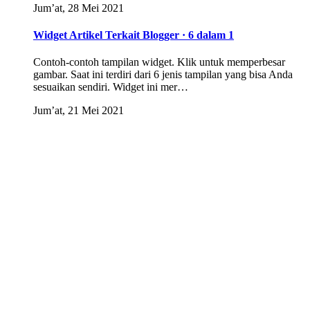
Jum’at, 28 Mei 2021
Widget Artikel Terkait Blogger · 6 dalam 1
Contoh-contoh tampilan widget. Klik untuk memperbesar
gambar. Saat ini terdiri dari 6 jenis tampilan yang bisa Anda
sesuaikan sendiri. Widget ini mer…
Jum’at, 21 Mei 2021