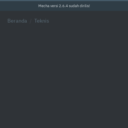
Mecha versi 2.6.4 sudah dirilis!
Beranda
Teknis