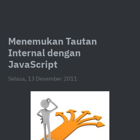
Menemukan Tautan
Internal dengan
JavaScript
Selasa, 13 Desember 2011