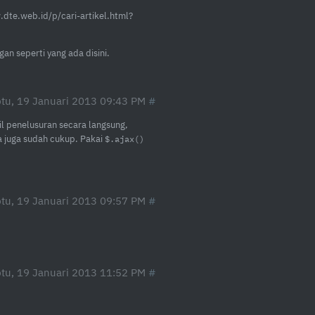
.dte.web.id/p/cari-artikel.html?
an seperti yang ada disini.
tu, 19 Januari 2013 09:43 PM
il penelusuran secara langsung,
 juga sudah cukup. Pakai
$.ajax()
tu, 19 Januari 2013 09:57 PM
tu, 19 Januari 2013 11:52 PM