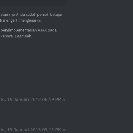
belumnya Anda sudah pernah belajar
 mengerti mengenai ini.
ai pengimplementasian AJAX pada
kannya. Begitulah.
tu, 19 Januari 2013 05:19 PM
tu, 19 Januari 2013 09:11 PM