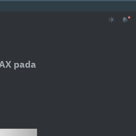
AX pada