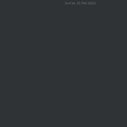
Jum’at, 21 Mei 2021