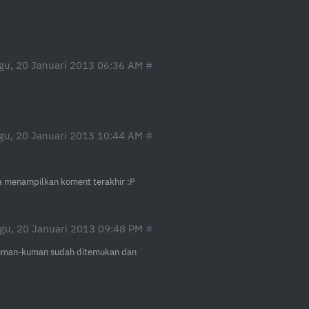
gu, 20 Januari 2013 06:36 AM
gu, 20 Januari 2013 10:44 AM
isa menampilkan koment terakhir :P
gu, 20 Januari 2013 09:48 PM
 Kuman-kuman sudah ditemukan dan