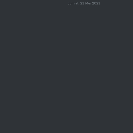
Jum’at, 21 Mei 2021