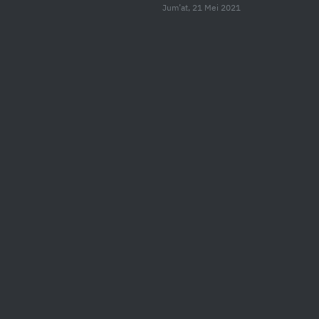
Jum’at, 21 Mei 2021