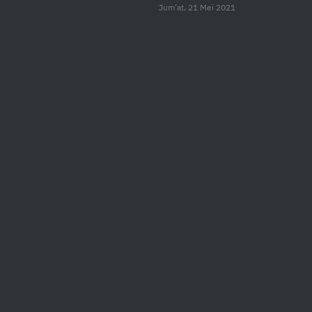
Jum’at, 21 Mei 2021