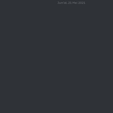
Jum’at, 21 Mei 2021