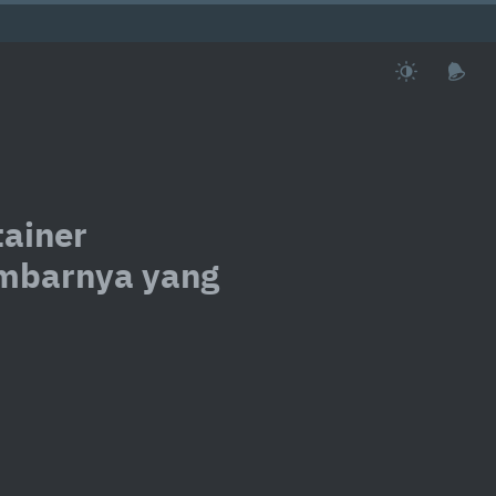
ainer
ambarnya yang