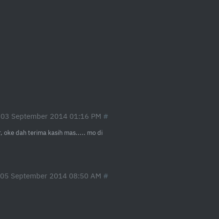
 03 September 2014 01:16 PM
 oke dah terima kasih mas..... mo di
 05 September 2014 08:50 AM