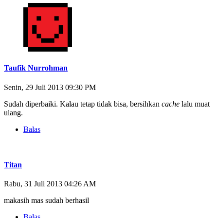
Taufik Nurrohman
Senin, 29 Juli 2013 09:30 PM
Sudah diperbaiki. Kalau tetap tidak bisa, bersihkan
cache
lalu muat
ulang.
Balas
Titan
Rabu, 31 Juli 2013 04:26 AM
makasih mas sudah berhasil
Balas