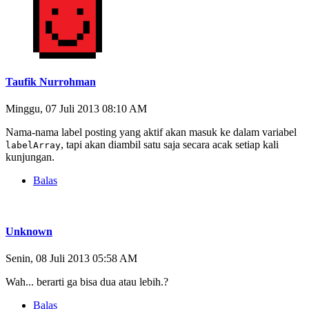
Taufik Nurrohman
Minggu, 07 Juli 2013 08:10 AM
Nama-nama label posting yang aktif akan masuk ke dalam variabel
, tapi akan diambil satu saja secara acak setiap kali
labelArray
kunjungan.
Balas
Unknown
Senin, 08 Juli 2013 05:58 AM
Wah... berarti ga bisa dua atau lebih.?
Balas