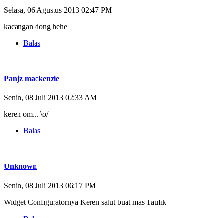
Selasa, 06 Agustus 2013 02:47 PM
kacangan dong hehe
Balas
Panjz mackenzie
Senin, 08 Juli 2013 02:33 AM
keren om... \o/
Balas
Unknown
Senin, 08 Juli 2013 06:17 PM
Widget Configuratornya Keren salut buat mas Taufik