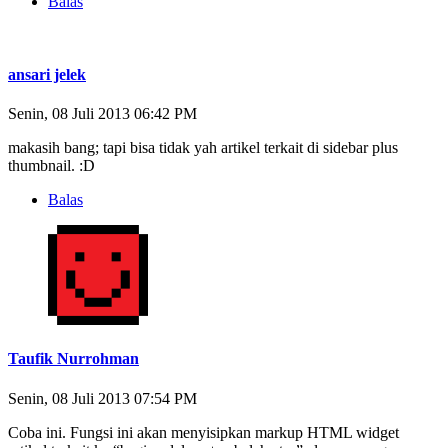
Balas
ansari jelek
Senin, 08 Juli 2013 06:42 PM
makasih bang; tapi bisa tidak yah artikel terkait di sidebar plus
thumbnail. :D
Balas
Taufik Nurrohman
Senin, 08 Juli 2013 07:54 PM
Coba ini. Fungsi ini akan menyisipkan markup HTML widget