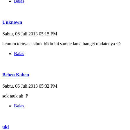
Balas
Unknown
Sabtu, 06 Juli 2013 05:15 PM
heumm ternyata sibuk bikin ini sampe lama banget updatenya :D
Balas
Beben Koben
Sabtu, 06 Juli 2013 05:32 PM
sok tauk ah :P
Balas
uki