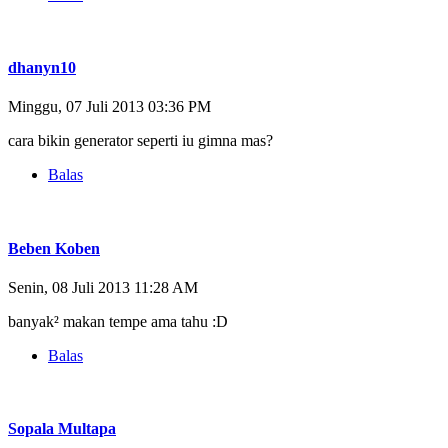
dhanyn10
Minggu, 07 Juli 2013 03:36 PM
cara bikin generator seperti iu gimna mas?
Balas
Beben Koben
Senin, 08 Juli 2013 11:28 AM
banyak² makan tempe ama tahu :D
Balas
Sopala Multapa