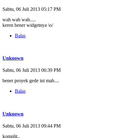
Sabtu, 06 Juli 2013 05:17 PM
wah wah wah.....
keren bener widgetnya \o/
Balas
Unknown
Sabtu, 06 Juli 2013 06:39 PM
bener proyek gede ini mah....
Balas
Unknown
Sabtu, 06 Juli 2013 09:44 PM
komplit..