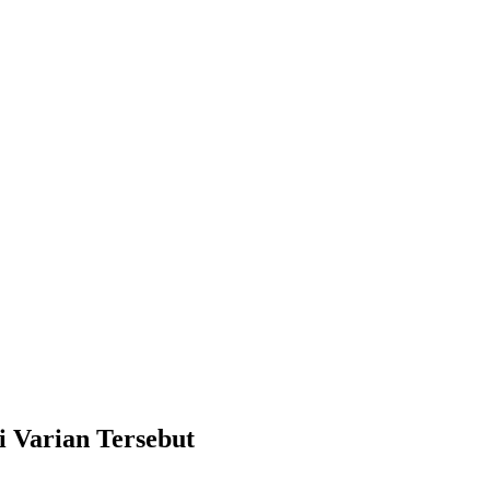
i Varian Tersebut