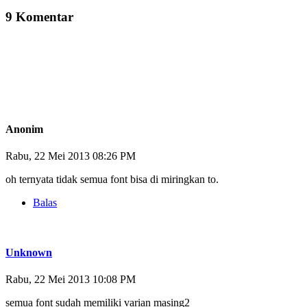
9 Komentar
Anonim
Rabu, 22 Mei 2013 08:26 PM
oh ternyata tidak semua font bisa di miringkan to.
Balas
Unknown
Rabu, 22 Mei 2013 10:08 PM
semua font sudah memiliki varian masing2