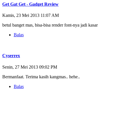
Get Gat Get - Gadget Review
Kamis, 23 Mei 2013 11:07 AM
betul banget mas, bisa-bisa render font-nya jadi kasar
Balas
Cyserrex
Senin, 27 Mei 2013 09:02 PM
Bermanfaat. Terima kasih kangmas.. hehe..
Balas