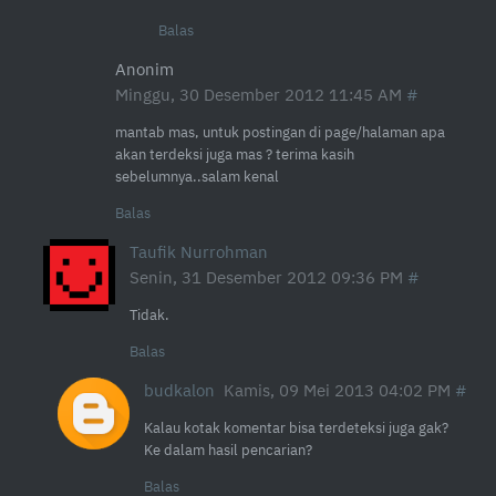
Balas
Anonim
Minggu, 30 Desember 2012 11:45 AM
mantab mas, untuk postingan di page/halaman apa
akan terdeksi juga mas ? terima kasih
sebelumnya..salam kenal
Balas
Taufik Nurrohman
Senin, 31 Desember 2012 09:36 PM
Tidak.
Balas
budkalon
Kamis, 09 Mei 2013 04:02 PM
Kalau kotak komentar bisa terdeteksi juga gak?
Ke dalam hasil pencarian?
Balas