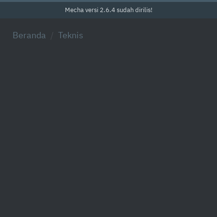
Mecha versi 2.6.4 sudah dirilis!
Beranda
Teknis