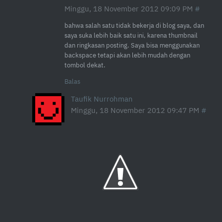
Minggu, 18 November 2012 09:09 PM
bahwa salah satu tidak bekerja di blog saya, dan
saya suka lebih baik satu ini, karena thumbnail
dan ringkasan posting. Saya bisa menggunakan
backspace tetapi akan lebih mudah dengan
tombol dekat.
Balas
Taufik Nurrohman
Minggu, 18 November 2012 09:47 PM