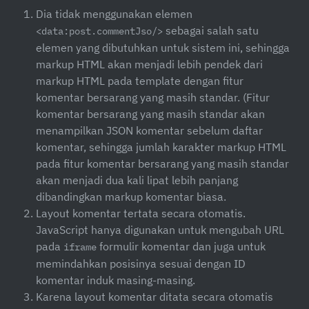
Dia tidak menggunakan elemen
sebagai salah satu
<data:post.commentJso/>
elemen yang dibutuhkan untuk sistem ini, sehingga
markup HTML akan menjadi lebih pendek dari
markup HTML pada template dengan fitur
komentar bersarang yang masih standar. (Fitur
komentar bersarang yang masih standar akan
menampilkan JSON komentar sebelum daftar
komentar, sehingga jumlah karakter markup HTML
pada fitur komentar bersarang yang masih standar
akan menjadi dua kali lipat lebih panjang
dibandingkan markup komentar biasa.
Layout komentar tertata secara otomatis.
JavaScript hanya digunakan untuk mengubah URL
pada
formulir komentar dan juga untuk
iframe
memindahkan posisinya sesuai dengan ID
komentar induk masing-masing.
Karena layout komentar ditata secara otomatis