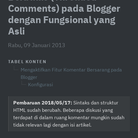
Comments) pada Blogger
dengan Fungsional yang
Asli
Rabu, 09 Januari 2013
TABEL KONTEN
Mengaktifkan Fitur Komentar Bersarang pada
Blogger
Konfigurasi
Pembaruan 2018/05/17:
Sintaks dan struktur
HTML sudah berubah. Beberapa diskusi yang
terdapat di dalam ruang komentar mungkin sudah
tidak relevan lagi dengan isi artikel.