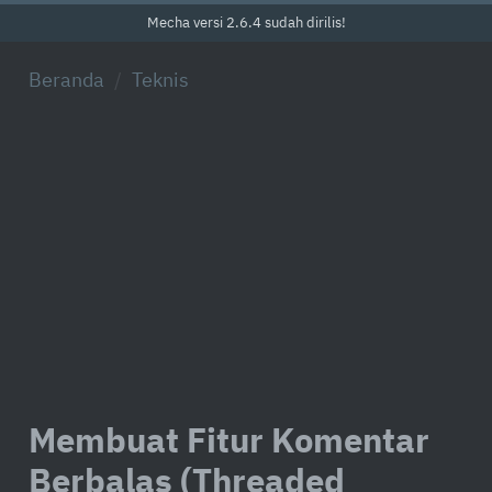
Mecha versi 2.6.4 sudah dirilis!
Beranda
Teknis
Membuat Fitur Komentar
Berbalas (Threaded