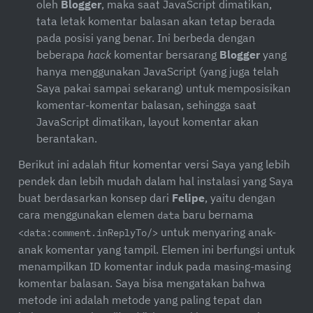
oleh
Blogger
, maka saat JavaScript dimatikan,
tata letak komentar balasan akan tetap berada
pada posisi yang benar. Ini berbeda dengan
beberapa
hack
komentar bersarang
Blogger
yang
hanya menggunakan JavaScript (yang juga telah
Saya pakai sampai sekarang) untuk memposisikan
komentar-komentar balasan, sehingga saat
JavaScript dimatikan, layout komentar akan
berantakan.
Berikut ini adalah fitur komentar versi Saya yang lebih
pendek dan lebih mudah dalam hal instalasi yang Saya
buat berdasarkan konsep dari
Felipe
, yaitu dengan
cara menggunakan elemen
baru bernama
data
untuk menyaring anak-
<data:comment.inReplyTo/>
anak komentar yang tampil. Elemen ini berfungsi untuk
menampilkan ID komentar induk pada masing-masing
komentar balasan. Saya bisa mengatakan bahwa
metode ini adalah metode yang paling tepat dan